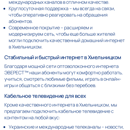
международных каналов в отличном качестве.
Круглосуточная поддержка – мы всегда на связи,
чтобы оперативно реагировать на обращения
абонентов.
Современное покрытие – расширяем и
модернизируем сеть, чтобы еще больше жителей
могли подключить качественный домашний интернет
в Хмельницком.
Стабильный и быстрый интернет в Хмельницком
Благодаря мощной сети оптоволоконного интернета
ЭВЕРЕСТ™ наши абоненты могут комфортно работать,
учиться, смотреть любимые фильмы, играть в онлайн-
игры и общаться с близкими без перебоев.
Кабельное телевидение для всех
Кроме качественного интернета в Хмельницком, мы
предлагаем подключить кабельное телевидение с
контентом на любой вкус:
Украинские и международные телеканалы – новости,