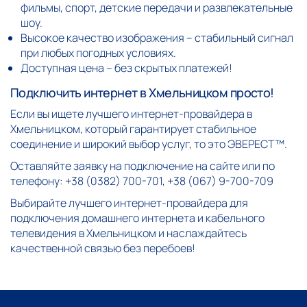
фильмы, спорт, детские передачи и развлекательные
шоу.
Высокое качество изображения – стабильный сигнал
при любых погодных условиях.
Доступная цена – без скрытых платежей!
Подключить интернет в Хмельницком просто!
Если вы ищете лучшего интернет-провайдера в
Хмельницком, который гарантирует стабильное
соединение и широкий выбор услуг, то это ЭВЕРЕСТ™.
Оставляйте заявку на подключение на сайте или по
телефону: +38 (0382) 700-701, +38 (067) 9-700-709
Выбирайте лучшего интернет-провайдера для
подключения домашнего интернета и кабельного
телевидения в Хмельницком и наслаждайтесь
качественной связью без перебоев!