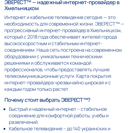
ЭВЕРЕСТ™ — надежный интернет-провайдер в
Хмельницком
Интернет и кабельное телевидение сегодня — это
необходимость для современной жизни. ЭВЕРЕСТ™ —
прогрессивный интернет-провайдер в Хмельницком,
который с 2018 года обеспечивает жителей города
высокоскоростным и стабильным интернет-
соединением. Наша сеть построена на современном
оборудовании с уникальными техническими
решениями и обслуживается командой
профессионалов, чтобы предоставлять лучшие
телекоммуникационные услуги. Карта покрытия
интернет-провайдера чрезвычайно широкая и с
каждым годом только растет.
Почему стоит выбрать ЭВЕРЕСТ™?
Быстрый и надежный интернет – стабильное
соединение для комфортной работы, учебы и
развлечений.
Кабельное телевидение – до 140 украинских и