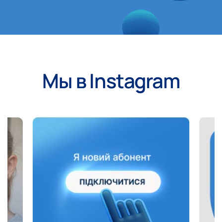
Мы в Instagram