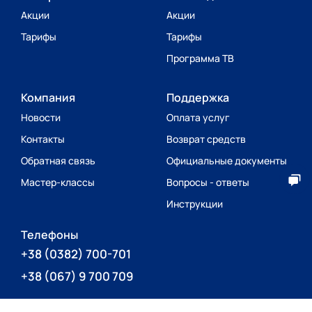
Акции
Акции
Тарифы
Тарифы
Программа ТВ
Компания
Поддержка
Новости
Оплата услуг
Контакты
Возврат средств
Обратная связь
Официальные документы
Мастер-классы
Вопросы - ответы
Инструкции
Телефоны
+38
(0382) 700-701
+38
(067) 9 700 709