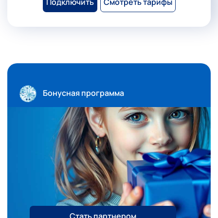
Подключить
Смотреть тарифы
Бонусная программа
Стать партнером