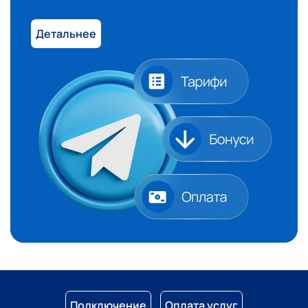
Детальнее
Подключение
Оплата услуг