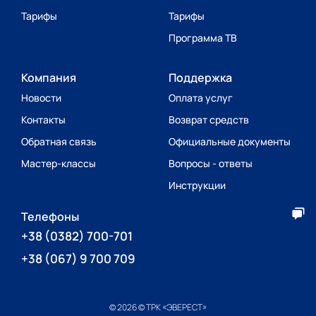
Тарифы
Тарифы
Программа ТВ
Компания
Поддержка
Новости
Оплата услуг
Контакты
Возврат средств
Обратная связь
Официальные документы
Мастер-классы
Вопросы - ответы
Инструкции
Телефоны
+38
(0382) 700-701
+38
(067) 9 700 709
© 2026 © ТРК «ЭВЕРЕСТ»