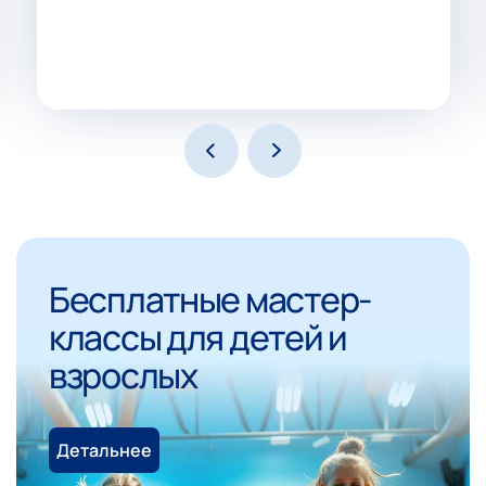
Бесплатные мастер-
классы для детей и
взрослых
Детальнее