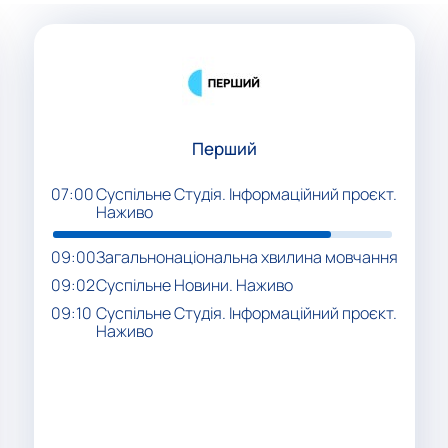
Перший
07:00
Суспільне Студія. Інформаційний проєкт.
Наживо
09:00
Загальнонаціональна хвилина мовчання
09:02
Суспільне Новини. Наживо
09:10
Суспільне Студія. Інформаційний проєкт.
Наживо