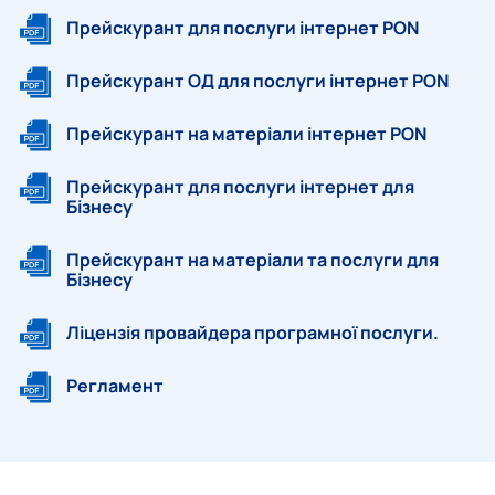
Прейскурант для послуги інтернет PON
Прейскурант ОД для послуги інтернет PON
Прейскурант на матеріали інтернет PON
Прейскурант для послуги інтернет для
Бізнесу
Прейскурант на матеріали та послуги для
Бізнесу
Ліцензія провайдера програмної послуги.
Регламент